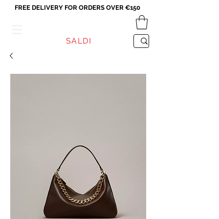
FREE DELIVERY FOR ORDERS OVER €150
VICEVERSA
SALDI