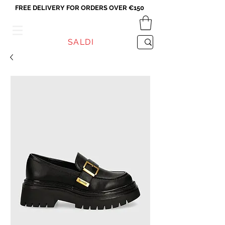
FREE DELIVERY FOR ORDERS OVER €150
VICEVERSA
SALDI