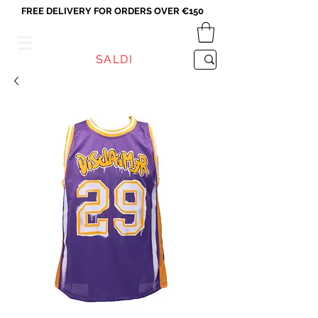
FREE DELIVERY FOR ORDERS OVER €150
VICEVERSA
SALDI