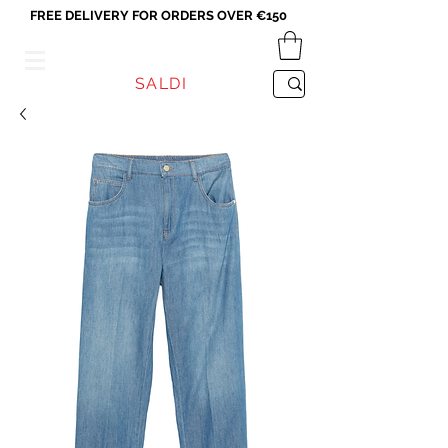
FREE DELIVERY FOR ORDERS OVER €150
VICEVERSA
SALDI