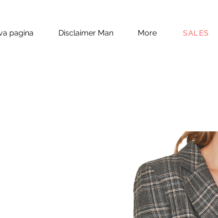
a pagina
Disclaimer Man
More
SALES