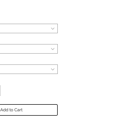
Add to Cart