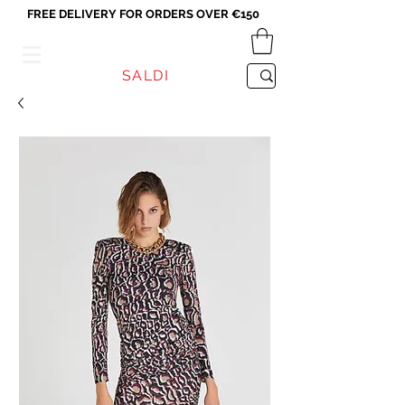
FREE DELIVERY FOR ORDERS OVER €150
VICEVERSA
SALDI