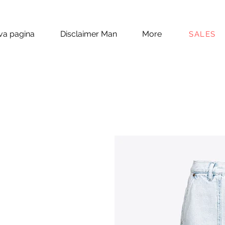
a pagina
Disclaimer Man
More
SALES