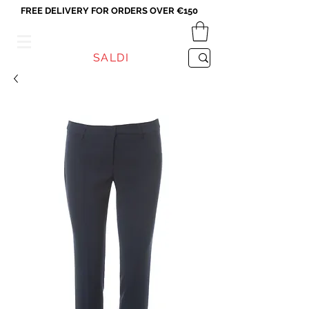
FREE DELIVERY FOR ORDERS OVER €150
VICEVERSA
SALDI