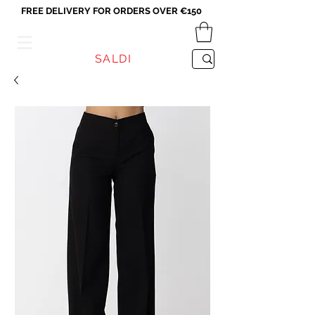
FREE DELIVERY FOR ORDERS OVER €150
VICEVERSA
SALDI