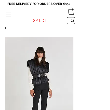
FREE DELIVERY FOR ORDERS OVER €150
VICEVERSA
SALDI