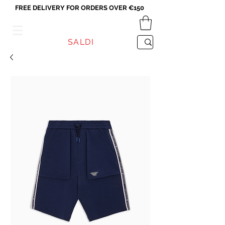
FREE DELIVERY FOR ORDERS OVER €150
VICEVERSA
SALDI