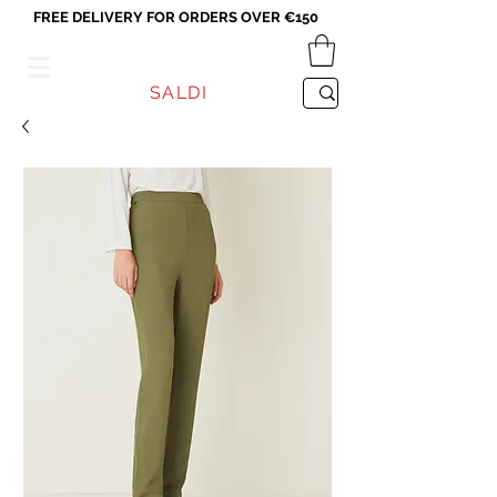
FREE DELIVERY FOR ORDERS OVER €150
VICEVERSA
SALDI